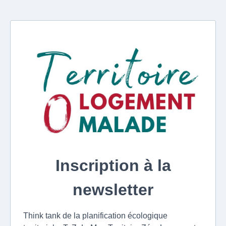
Inscription à la
newsletter
Think tank de la planification écologique