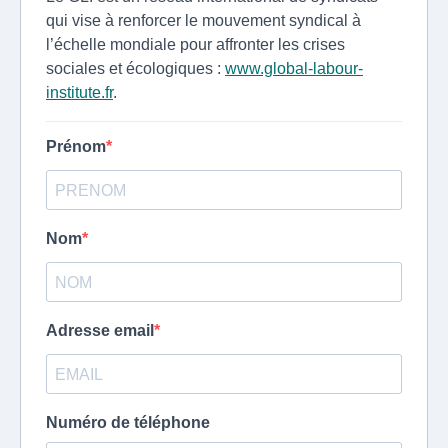
qui vise à renforcer le mouvement syndical à
l’échelle mondiale pour affronter les crises
sociales et écologiques :
www.global-labour-
institute.fr
.
Prénom
Nom
Adresse email
Numéro de téléphone